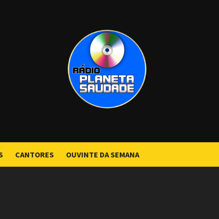
S
CANTORES
OUVINTE DA SEMANA