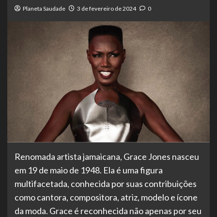
Planeta Saudade
3 de fevereiro de 2024
0
Renomada artista jamaicana, Grace Jones nasceu
em 19 de maio de 1948. Ela é uma figura
multifacetada, conhecida por suas contribuições
como cantora, compositora, atriz, modelo e ícone
da moda. Grace é reconhecida não apenas por seu