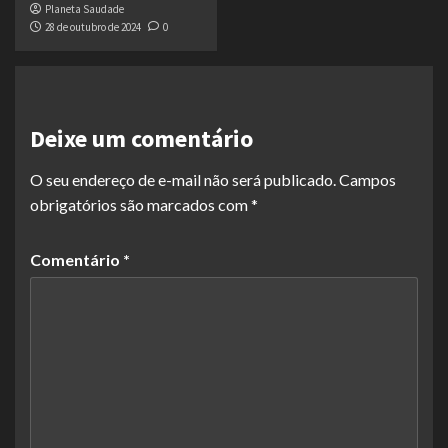
Planeta Saudade
28 de outubro de 2024
0
Deixe um comentário
O seu endereço de e-mail não será publicado.
Campos
obrigatórios são marcados com
*
Comentário
*