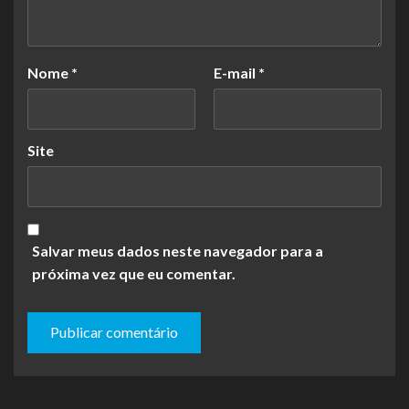
Nome
*
E-mail
*
Site
Salvar meus dados neste navegador para a
próxima vez que eu comentar.