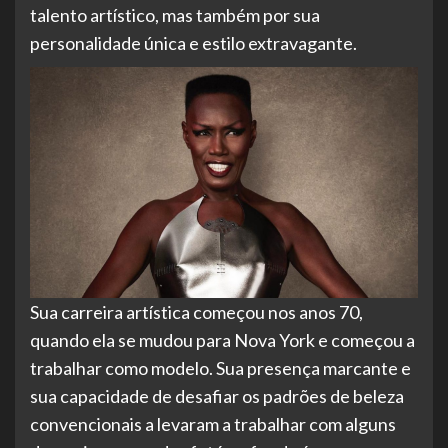
talento artístico, mas também por sua
personalidade única e estilo extravagante.
Sua carreira artística começou nos anos 70,
quando ela se mudou para Nova York e começou a
trabalhar como modelo. Sua
presença marcante e
sua capacidade de desafiar os padrões de beleza
convencionais a levaram a trabalhar com alguns