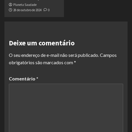
Planeta Saudade
28 de outubro de 2024
0
Deixe um comentário
O seu endereço de e-mail não será publicado.
Campos
obrigatórios são marcados com
*
Comentário
*