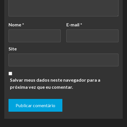
Nome
*
E-mail
*
Site
Salvar meus dados neste navegador para a
próxima vez que eu comentar.