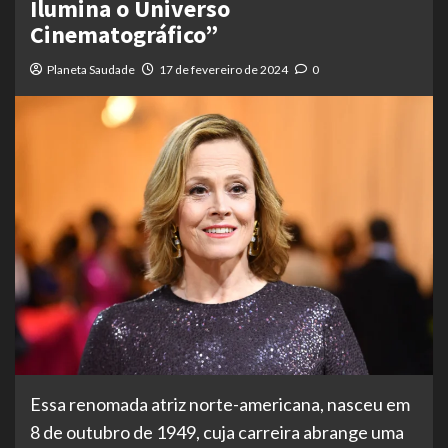
Ilumina o Universo
Cinematográfico”
Planeta Saudade
17 de fevereiro de 2024
0
Essa renomada atriz norte-americana, nasceu em
8 de outubro de 1949, cuja carreira abrange uma