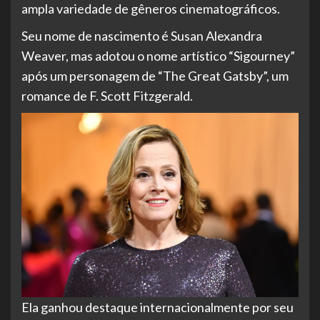
ampla variedade de gêneros cinematográficos.
Seu nome de nascimento é Susan Alexandra
Weaver, mas adotou o nome artístico “Sigourney”
após um personagem de “The Great Gatsby”, um
romance de F. Scott Fitzgerald.
Ela
ganhou destaque internacionalmente por seu