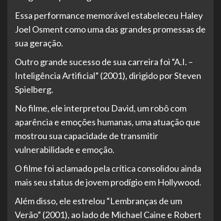
Essa performance memorável estabeleceu Haley
Joel Osment como uma das grandes promessas de
sua geração.
Outro grande sucesso de sua carreira foi “A.I. –
Inteligência Artificial” (2001), dirigido por Steven
Spielberg.
No filme, ele interpretou David, um robô com
aparência e emoções humanas, uma atuação que
mostrou sua capacidade de transmitir
vulnerabilidade e emoção.
O filme foi aclamado pela crítica consolidou ainda
mais seu status de jovem prodígio em Hollywood.
Além disso, ele estrelou “Lembranças de um
Verão” (2001), ao lado de Michael Caine e Robert