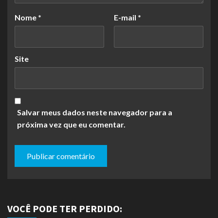
Nome
*
E-mail
*
Site
Salvar meus dados neste navegador para a
próxima vez que eu comentar.
VOCÊ PODE TER PERDIDO: