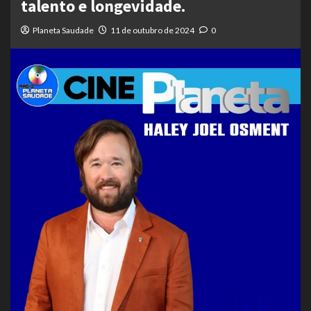
talento e longevidade.
Planeta Saudade
11 de outubro de 2024
0