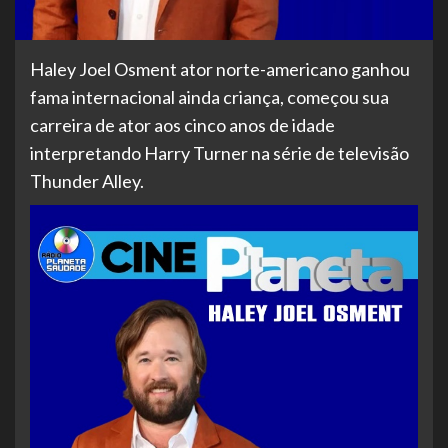
Haley Joel Osment ator norte-americano ganhou
fama internacional ainda criança, começou sua
carreira de ator aos cinco anos de idade
interpretando Harry Turner na série de televisão
Thunder Alley.