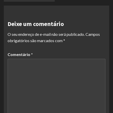
Deixe um comentário
O seu endereço de e-mail não será publicado.
Campos
obrigatórios são marcados com
*
Comentário
*