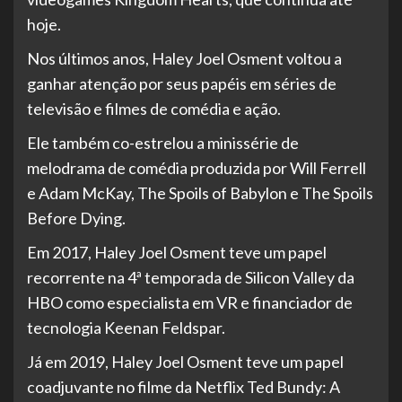
hoje.
Nos últimos anos, Haley Joel Osment voltou a
ganhar atenção por seus papéis em séries de
televisão e filmes de comédia e ação.
Ele também co-estrelou a minissérie de
melodrama de comédia produzida por Will Ferrell
e Adam McKay, The Spoils of Babylon e The Spoils
Before Dying.
Em 2017, Haley Joel Osment teve um papel
recorrente na 4ª temporada de Silicon Valley da
HBO como especialista em VR e financiador de
tecnologia Keenan Feldspar.
Já em 2019, Haley Joel Osment teve um papel
coadjuvante no filme da Netflix Ted Bundy: A