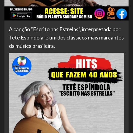
A
canção “Escrito nas Estrelas”, interpretada por
Tetê Espíndola, é um dos clássicos mais marcantes
da música brasileira.