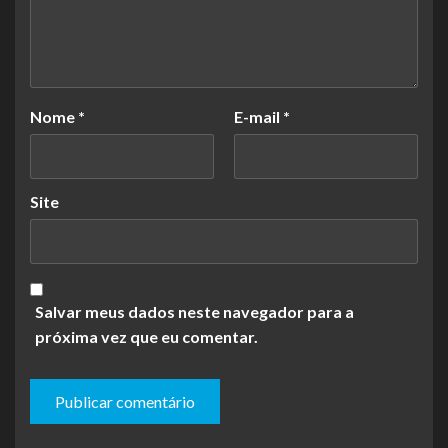
Nome
*
E-mail
*
Site
Salvar meus dados neste navegador para a
próxima vez que eu comentar.