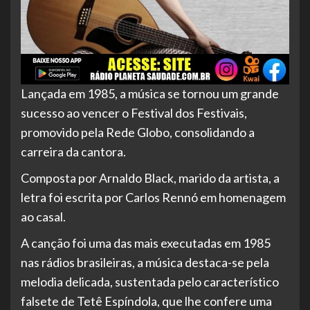
Lançada em 1985, a música se tornou um grande
sucesso ao vencer o Festival dos Festivais,
promovido pela Rede Globo, consolidando a
carreira da cantora.
Composta por Arnaldo Black, marido da artista, a
letra foi escrita por Carlos Rennó em homenagem
ao casal.
A canção foi uma das mais executadas em 1985
nas rádios brasileiras, a música destaca-se pela
melodia delicada, sustentada pelo característico
falsete de Tetê Espíndola, que lhe confere uma