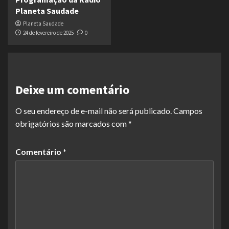
Planeta Saudade
Planeta Saudade
24 de fevereiro de 2025
0
Deixe um comentário
O seu endereço de e-mail não será publicado.
Campos
obrigatórios são marcados com
*
Comentário
*