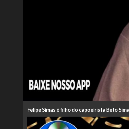
Felipe Simas é filho do capoeirista Beto Sim