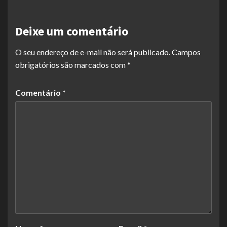
Deixe um comentário
O seu endereço de e-mail não será publicado.
Campos
obrigatórios são marcados com
*
Comentário
*