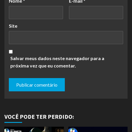
Nome
*
E-mail
*
Site
Salvar meus dados neste navegador para a
próxima vez que eu comentar.
VOCÊ PODE TER PERDIDO: