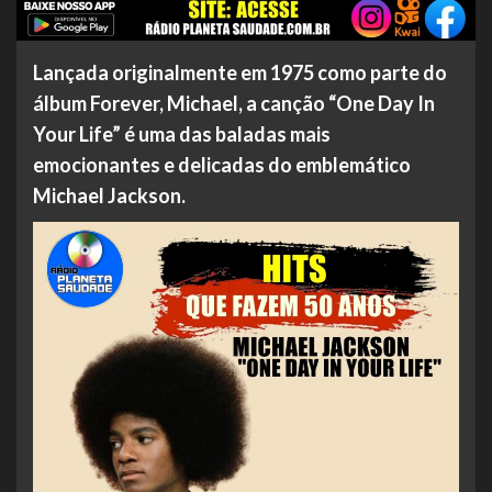
Lançada originalmente em 1975 como parte do
álbum Forever, Michael, a canção “One Day In
Your Life” é uma das baladas mais
emocionantes e delicadas do emblemático
Michael Jackson.