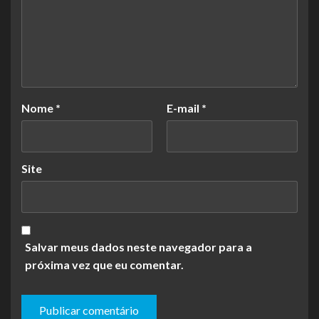
Nome
*
E-mail
*
Site
Salvar meus dados neste navegador para a
próxima vez que eu comentar.