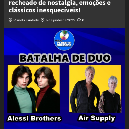
recheado de nostalgia, emoções e
clássicos inesquecíveis!
Planeta Saudade
6 de junho de 2025
0