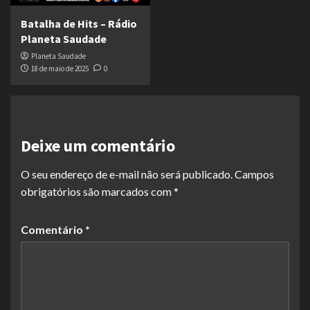
Batalha de Hits – Rádio
Planeta Saudade
Planeta Saudade
18 de maio de 2025
0
Deixe um comentário
O seu endereço de e-mail não será publicado.
Campos
obrigatórios são marcados com
*
Comentário
*