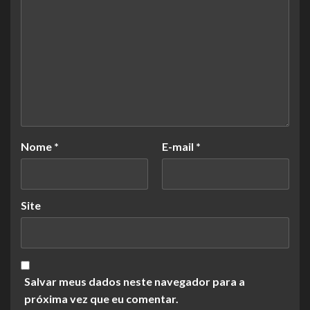
Nome
*
E-mail
*
Site
Salvar meus dados neste navegador para a
próxima vez que eu comentar.