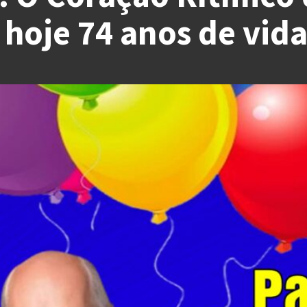
oje 74 anos de vida