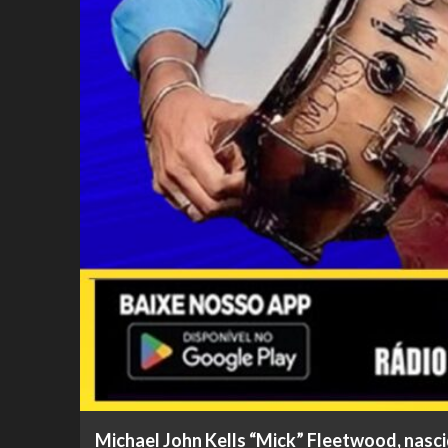
Michael John Kells “Mick” Fleetwood, nasci