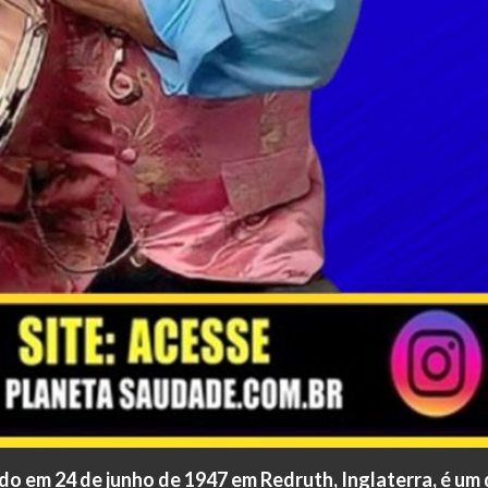
do em 24 de junho de 1947 em Redruth, Inglaterra, é u