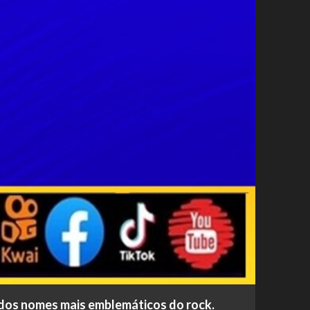
m dos nomes mais emblemáticos do rock.