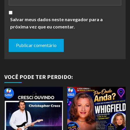
Salvar meus dados neste navegador para a
próxima vez que eu comentar.
VOCÊ PODE TER PERDIDO: