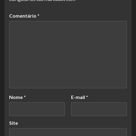
Comentário
*
Nome
*
E-mail
*
Site