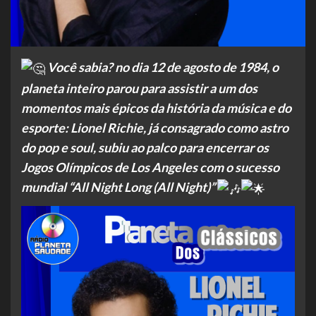
Você sabia? no dia 12 de agosto de 1984, o
planeta inteiro parou para assistir a um dos
momentos mais épicos da história da música e do
esporte: Lionel Richie, já consagrado como astro
do pop e soul, subiu ao palco para encerrar os
Jogos Olímpicos de Los Angeles com o sucesso
mundial “All Night Long (All Night)”