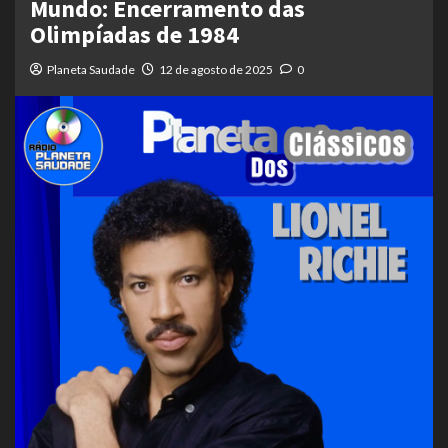
Mundo: Encerramento das
Olimpíadas de 1984
Planeta Saudade
12 de agosto de 2025
0