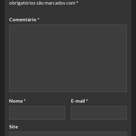
obrigatórios são marcados com
*
Comentário
*
Nome
*
E-mail
*
Site