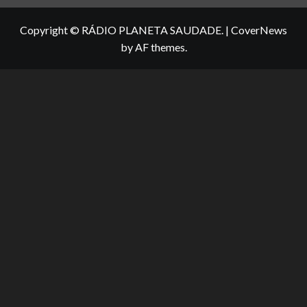
Copyright © RÁDIO PLANETA SAUDADE.
|
CoverNews
by AF themes.