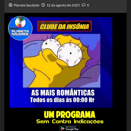
Planeta Saudade
12 de agosto de 2025
0