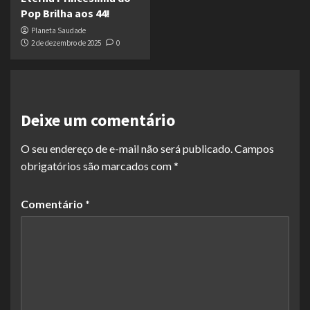
Pop Brilha aos 44!
Planeta Saudade
2 de dezembro de 2025
0
Deixe um comentário
O seu endereço de e-mail não será publicado.
Campos
obrigatórios são marcados com
*
Comentário
*