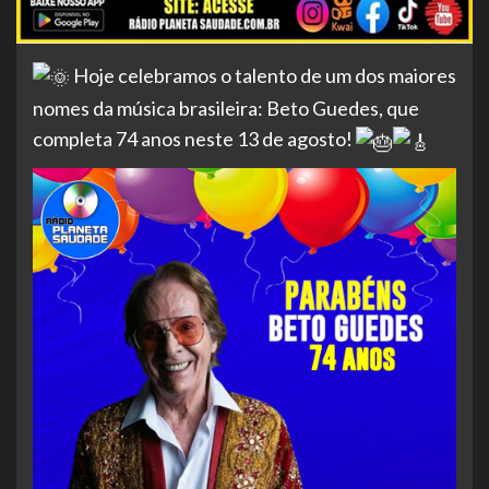
Hoje celebramos o talento de um dos maiores
nomes da música brasileira: Beto Guedes, que
completa 74 anos neste 13 de agosto!