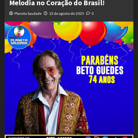
Melodia no Coração do Brasil!
Planeta Saudade
13 de agosto de 2025
0