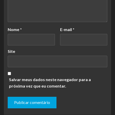
Nome
*
E-mail
*
Site
Salvar meus dados neste navegador para a
próxima vez que eu comentar.