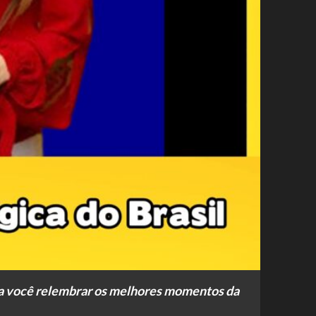
 pra você relembrar os melhores momentos da