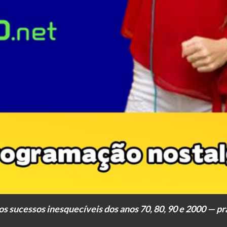
 os sucessos inesquecíveis dos anos 70, 80, 90 e 2000 —