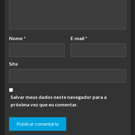
Nome
*
E-mail
*
Site
Salvar meus dados neste navegador para a
próxima vez que eu comentar.