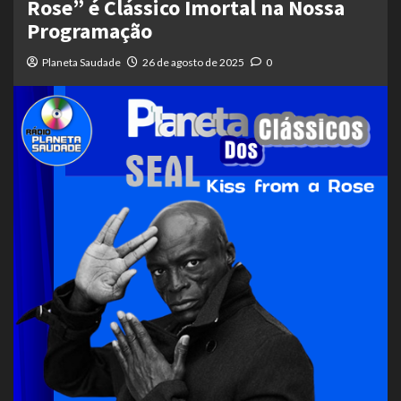
Rose” é Clássico Imortal na Nossa
Programação
Planeta Saudade
26 de agosto de 2025
0