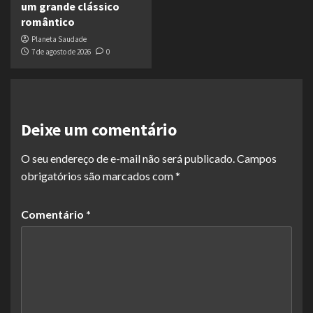
um grande clássico
romântico
Planeta Saudade
7 de agosto de 2026
0
Deixe um comentário
O seu endereço de e-mail não será publicado.
Campos
obrigatórios são marcados com
*
Comentário
*