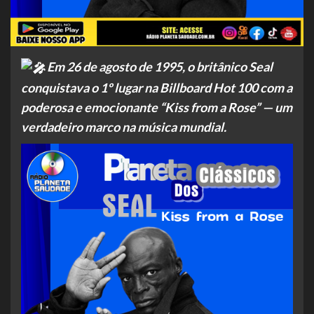
Em 26 de agosto de 1995, o britânico Seal
conquistava o 1º lugar na Billboard Hot 100 com a
poderosa e emocionante “Kiss from a Rose” — um
verdadeiro marco na música mundial.