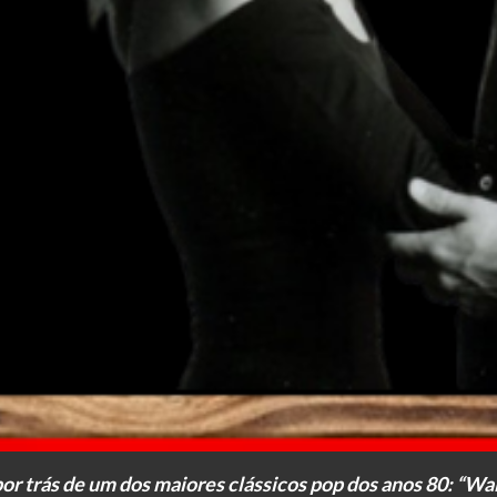
r trás de um dos maiores clássicos pop dos anos 80: “Waiti