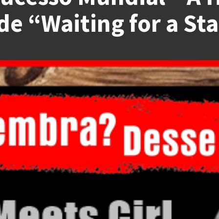
 “Waiting for a Star