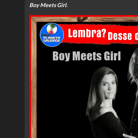
Boy Meets Girl.