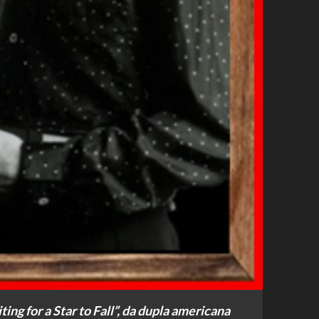
ng for a Star to Fall”, da dupla americana