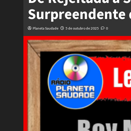
Surpreendente de
Planeta Saudade
5 de outubro de 2025
0