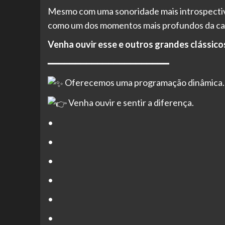
Mesmo com uma sonoridade mais introspectiva, 
como um dos momentos mais profundos da carr
Venha ouvir esse e outros grandes clássico
━━━━━━━━━━━━━━━━━━━━━━
Oferecemos uma programação dinâmica.
Venha ouvir e sentir a diferença.
•
•
•
•
•
•