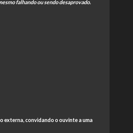
 mesmo falhando ou sendo desaprovado.
ão externa, convidando o ouvinte a uma