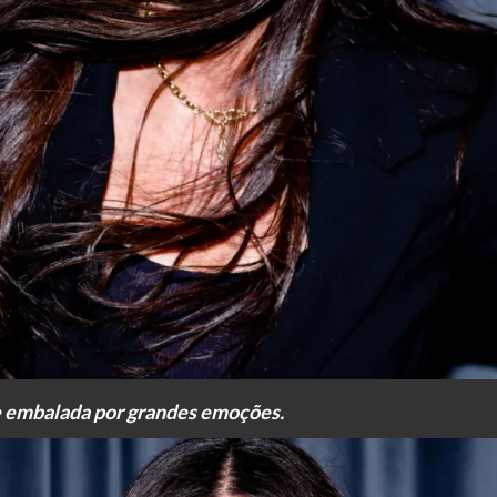
e embalada por grandes emoções.