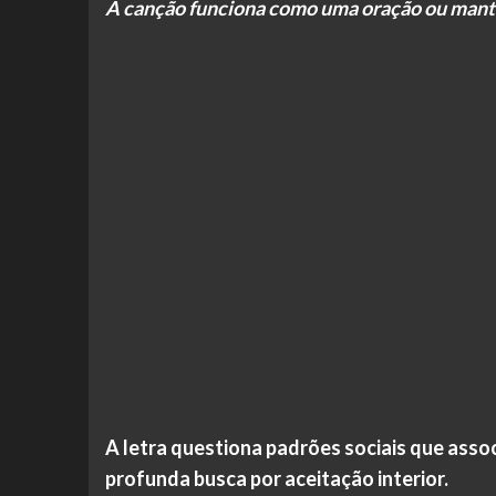
A canção funciona como uma oração ou mant
A letra questiona padrões sociais que asso
profunda busca por aceitação interior.