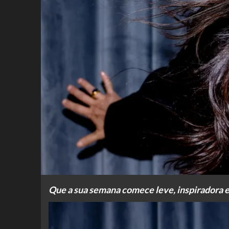
Que a sua semana comece leve, inspiradora 