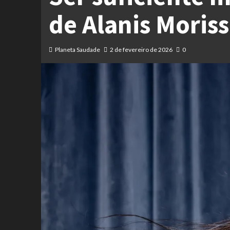
de Alanis Moriss
Planeta Saudade
2 de fevereiro de 2026
0