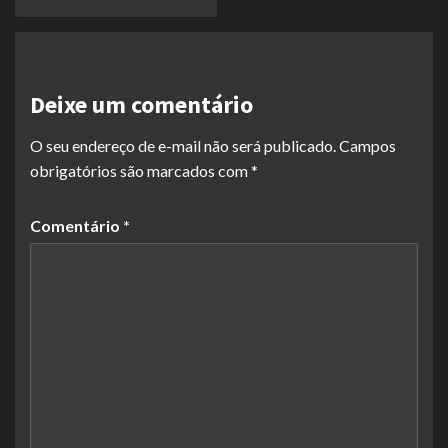
Deixe um comentário
O seu endereço de e-mail não será publicado.
Campos
obrigatórios são marcados com
*
Comentário
*