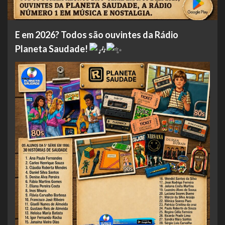
E em 2026? Todos são ouvintes da Rádio
Planeta Saudade!