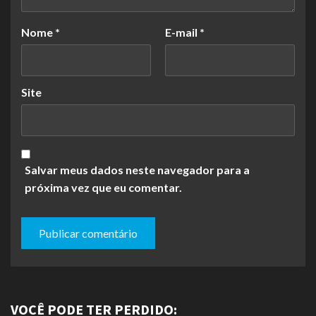
Nome
*
E-mail
*
Site
Salvar meus dados neste navegador para a
próxima vez que eu comentar.
VOCÊ PODE TER PERDIDO: