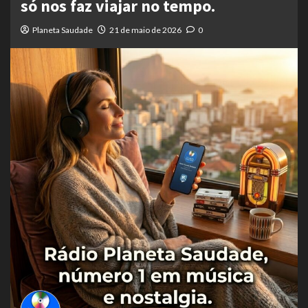
só nos faz viajar no tempo.
Planeta Saudade
21 de maio de 2026
0