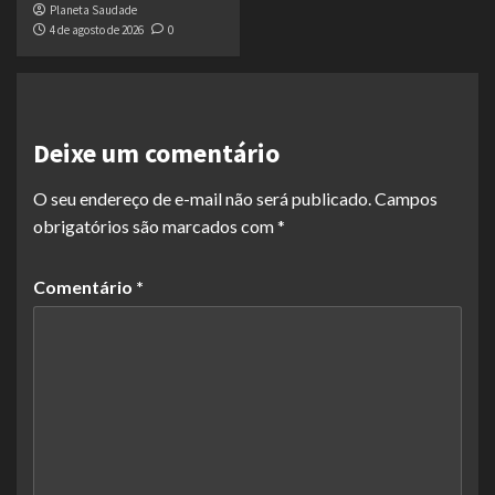
Planeta Saudade
4 de agosto de 2026
0
Deixe um comentário
O seu endereço de e-mail não será publicado.
Campos
obrigatórios são marcados com
*
Comentário
*