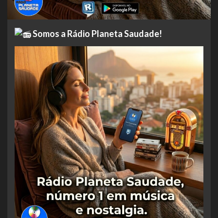
Somos a Rádio Planeta Saudade!