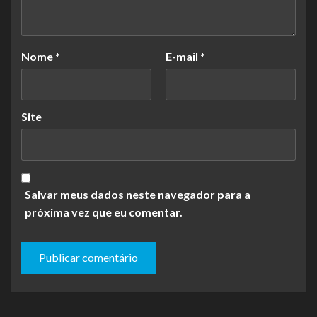
Nome
*
E-mail
*
Site
Salvar meus dados neste navegador para a
próxima vez que eu comentar.