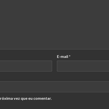
E-mail
*
róxima vez que eu comentar.