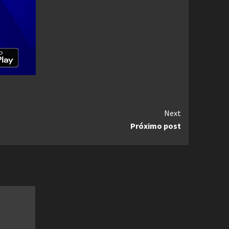
Next
Próximo post