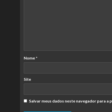
Nome
*
Site
Salvar meus dados neste navegador para a p