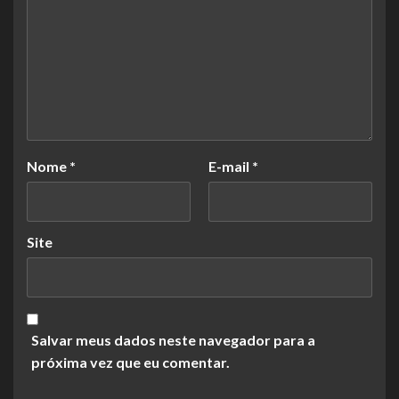
Nome
*
E-mail
*
Site
Salvar meus dados neste navegador para a
próxima vez que eu comentar.