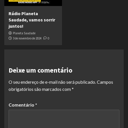
Rádio Planeta
Saudade, vamos sorrir
juntos!
Planeta Saudade
3 de novembro de 2024
0
Deixe um comentário
O seu endereço de e-mail não será publicado.
Campos
obrigatórios são marcados com
*
Comentário
*