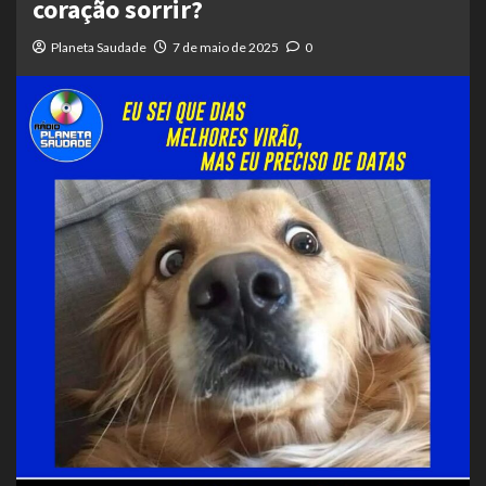
coração sorrir?
Planeta Saudade
7 de maio de 2025
0