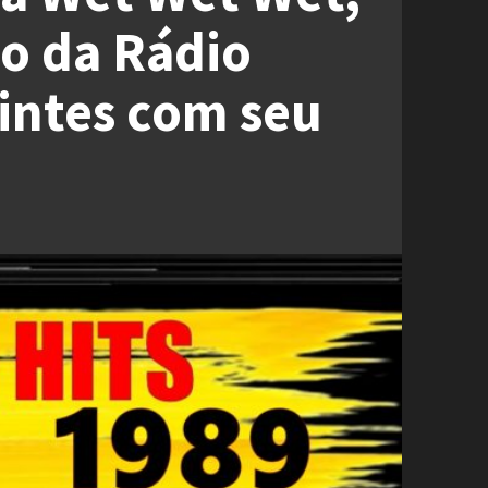
o da Rádio
intes com seu