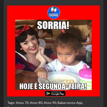
Tags:
Anos 70
,
Anos 80
,
Anos 90
,
Baixe nosso App
,