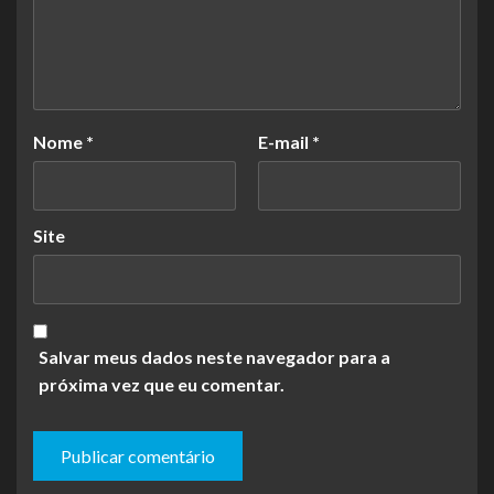
Nome
*
E-mail
*
Site
Salvar meus dados neste navegador para a
próxima vez que eu comentar.