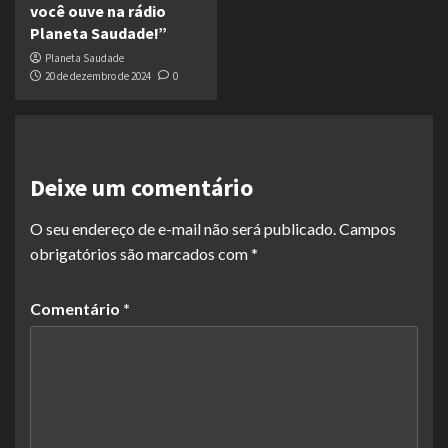
você ouve na rádio
Planeta Saudade!”
Planeta Saudade
20 de dezembro de 2024
0
Deixe um comentário
O seu endereço de e-mail não será publicado.
Campos
obrigatórios são marcados com
*
Comentário
*