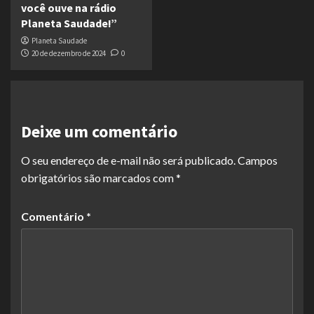
você ouve na rádio
Planeta Saudade!”
Planeta Saudade
20 de dezembro de 2024
0
Deixe um comentário
O seu endereço de e-mail não será publicado.
Campos
obrigatórios são marcados com
*
Comentário
*