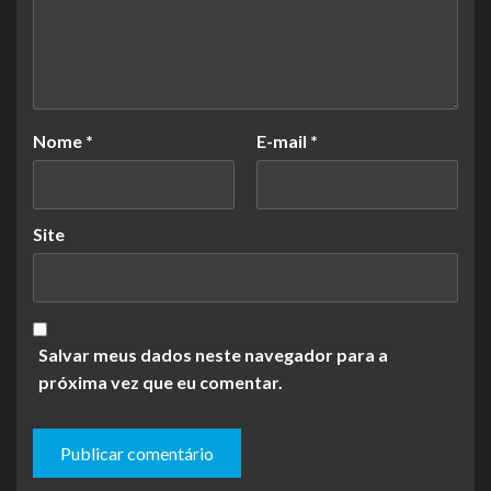
Nome
*
E-mail
*
Site
Salvar meus dados neste navegador para a
próxima vez que eu comentar.