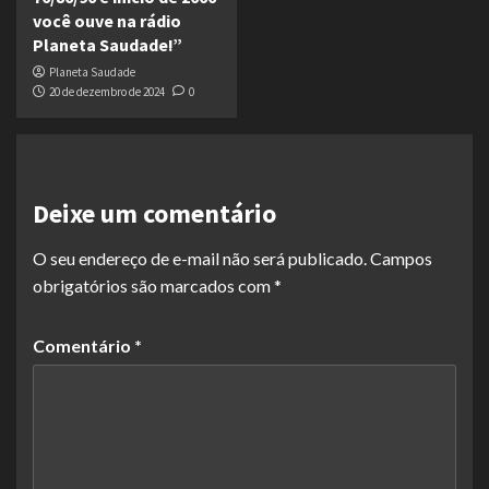
você ouve na rádio
Planeta Saudade!”
Planeta Saudade
20 de dezembro de 2024
0
Deixe um comentário
O seu endereço de e-mail não será publicado.
Campos
obrigatórios são marcados com
*
Comentário
*