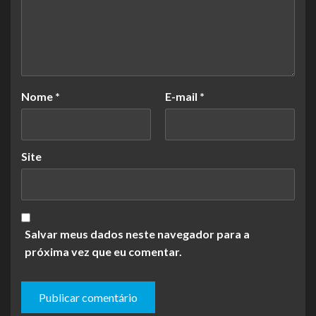
Nome
*
E-mail
*
Site
Salvar meus dados neste navegador para a
próxima vez que eu comentar.