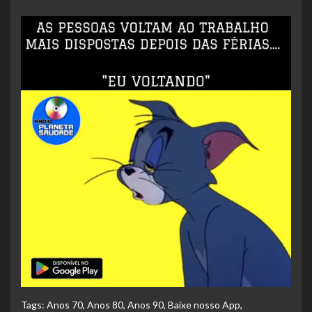
Tags:
Anos 70
,
Anos 80
,
Anos 90
,
Baixe nosso App
,