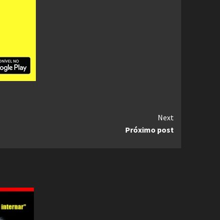
Next
Próximo post