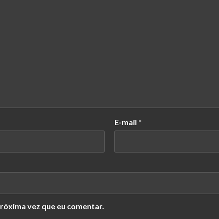
E-mail
*
róxima vez que eu comentar.